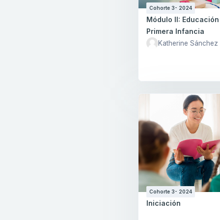
Cohorte 3- 2024
Módulo II: Educación
Primera Infancia
Katherine Sánchez
Cohorte 3- 2024
Iniciación