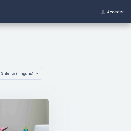
Acceder
Ordenar (ninguno)