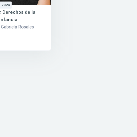
- 2024
: Derechos de la
Infancia
 Gabriela Rosales