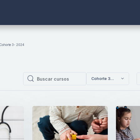
Cohorte 3- 2024
Cohorte 3- 2024
Buscar cursos
Buscar cursos