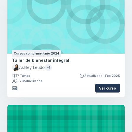
Cursos complementario 2024
Taller de bienestar integral
Ashley Leudo
+1
7 Temas
Actualizado:: Feb 2025
57 Matriculados
Ver curso