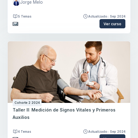
Jorge Melo
5 Temas
Actualizado:: Sep 2024
Ver curso
Cohorte 2 2024
Taller II: Medición de Signos Vitales y Primeros
Auxilios
4 Temas
Actualizado:: Sep 2024