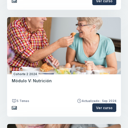
Ver curso
Cohorte 2 2024
Módulo V: Nutrición
5 Temas
Actualizado:: Sep 2024
Ver curso