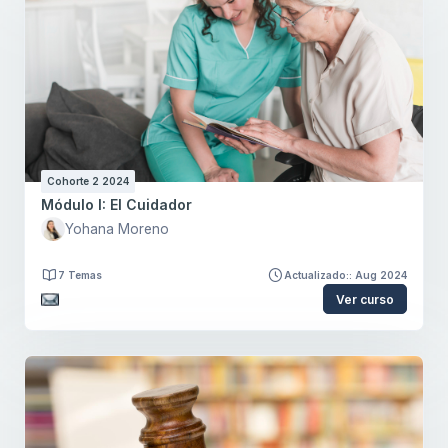
Cohorte 2 2024
Módulo I: El Cuidador
Yohana Moreno
7 Temas
Actualizado:: Aug 2024
Ver curso