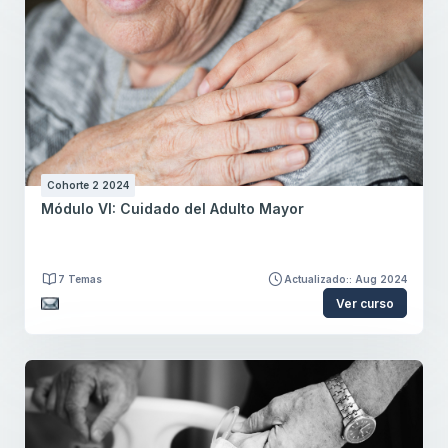
Cohorte 2 2024
Módulo VI: Cuidado del Adulto Mayor
7 Temas
Actualizado:: Aug 2024
Ver curso