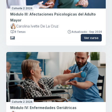
Cohorte 2 2024
Módulo III: Afectaciones Psicologicas del Adulto
Mayor
Carolina Ivette De La Cruz
8 Temas
Actualizado:: Sep 2024
Ver curso
Cohorte 2 2024
Módulo IV: Enfermedades Geriátricas