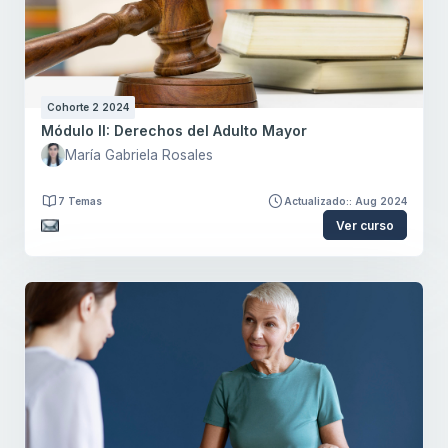
Cohorte 2 2024
Módulo II: Derechos del Adulto Mayor
María Gabriela Rosales
7 Temas
Actualizado:: Aug 2024
Ver curso